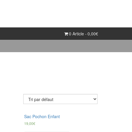
0 Article
0,00€
Sac Pochon Enfant
19,00
€