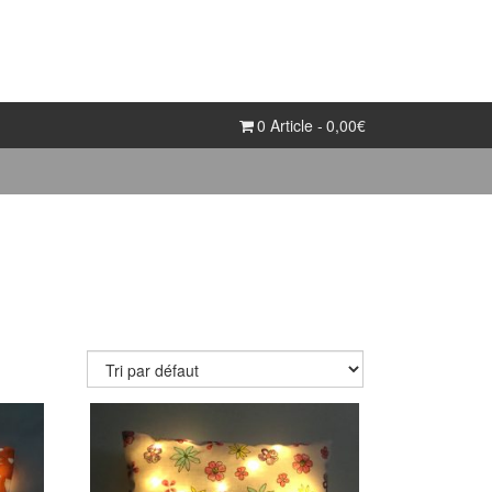
0 Article
0,00€