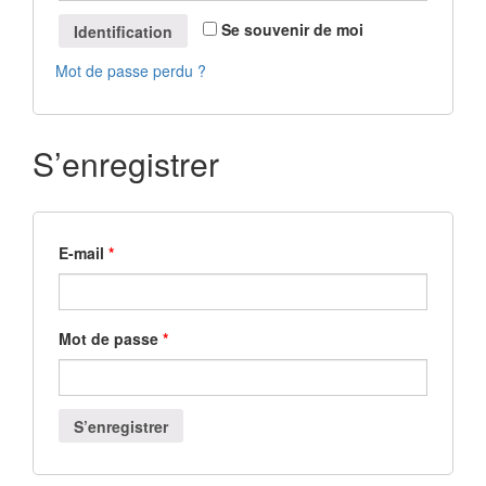
Se souvenir de moi
Identification
Mot de passe perdu ?
S’enregistrer
E-mail
*
Mot de passe
*
S’enregistrer