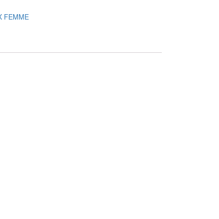
X FEMME