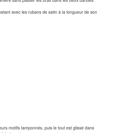
ant avec les rubans de satin à la longueur de son
rs motifs tamponnés, puis le tout est glissé dans