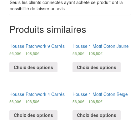
Seuls les clients connectés ayant acheté ce produit ont la
possibilité de laisser un avis.
Produits similaires
Housse Patchwork 9 Carrés
Housse 1 Motif Coton Jaune
56,00
€
–
108,50
€
56,00
€
–
108,50
€
Choix des options
Choix des options
Housse Patchwork 4 Carrés
Housse 1 Motif Coton Beige
56,00
€
–
108,50
€
56,00
€
–
108,50
€
Choix des options
Choix des options